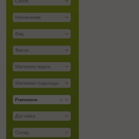
Сезон
Назначение
Вид
Фасон
Материал верха
Материал подклада
Francesco
Доставка
Склад