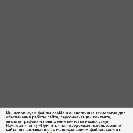
Мы используем файлы cookie и аналогичные технологии для
обеспечения работы сайта, персонализации контента,
анализа трафика и повышения качества наших услуг.
Нажимая кнопку «Принять» или продолжая использование
сайта, вы соглашаетесь с использованием файлов cookie в