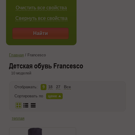
Очистить все свойства
Свернуть все свойства
Найти
Главная
/
Francesco
Детская обувь Francesco
10 моделей
Отображать:
9
18
27
Все
Сортировать по
цене
теплая