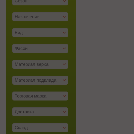
Сезон
Назначение
Вид
Фасон
Материал верха
Материал подклада
Торговая марка
Доставка
Склад