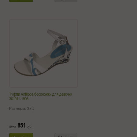
Туфли Antilopa босоножки для девочки
361911-1908
Размеры:
37,5
851
цена:
руб.