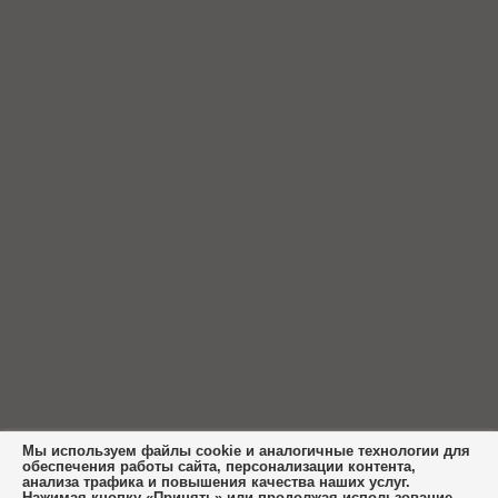
Мы используем файлы cookie и аналогичные технологии для
обеспечения работы сайта, персонализации контента,
анализа трафика и повышения качества наших услуг.
Нажимая кнопку «Принять» или продолжая использование