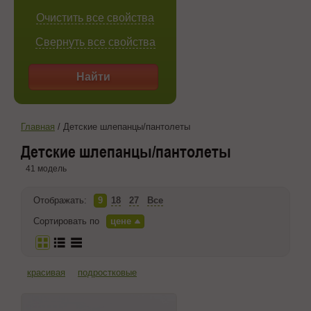
Очистить все свойства
Свернуть все свойства
Найти
Главная
/
Детские шлепанцы/пантолеты
Детские шлепанцы/пантолеты
41 модель
Отображать:
9
18
27
Все
Сортировать по
цене
красивая
подростковые