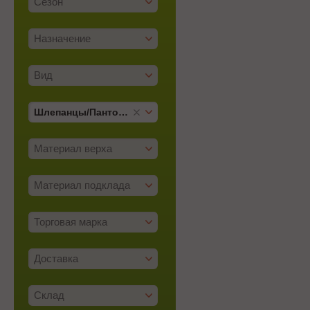
Сезон
Назначение
Вид
Шлепанцы/­Пантолеты
Материал верха
Материал подклада
Торговая марка
Доставка
Склад