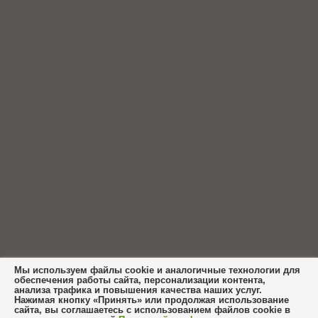
Мы используем файлы cookie и аналогичные технологии для
обеспечения работы сайта, персонализации контента,
анализа трафика и повышения качества наших услуг.
Нажимая кнопку «Принять» или продолжая использование
сайта, вы соглашаетесь с использованием файлов cookie в