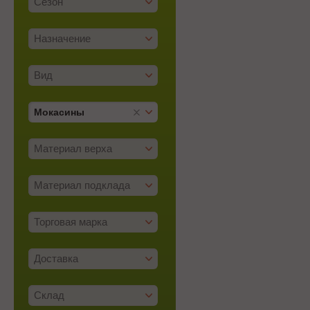
Сезон
Назначение
Вид
Мокасины
Материал верха
Материал подклада
Торговая марка
Доставка
Склад