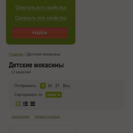
Очистить все свойства
Свернуть все свойства
Найти
Главная
/
Детские мокасины
Детские мокасины
13 моделей
Отображать:
9
18
27
Все
Сортировать по
цене
школьная
подростковые