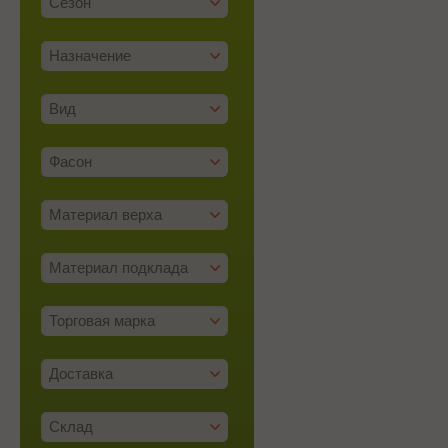
Сезон
Назначение
Вид
Фасон
Материал верха
Материал подклада
Торговая марка
Доставка
Склад