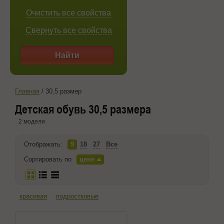
Очистить все свойства
Свернуть все свойства
Найти
Главная
/
30,5 размер
Детская обувь 30,5 размера
2 модели
Отображать:
9
18
27
Все
Сортировать по
цене
красивая
подростковые