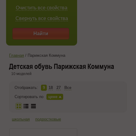
Очистить все свойства
Свернуть все свойства
Найти
Главная
/
Парижская Коммуна
Детская обувь Парижская Коммуна
10 моделей
Отображать:
9
18
27
Все
Сортировать по
цене
школьная
подростковые