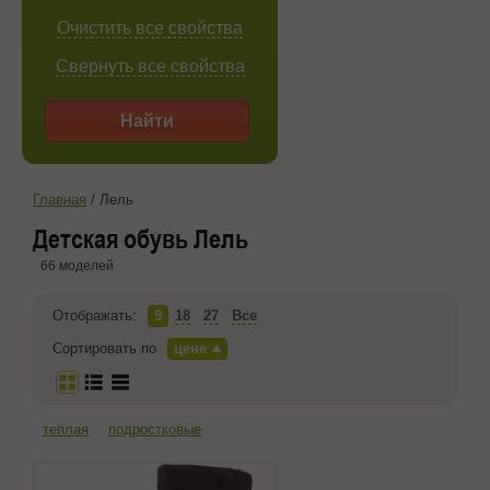
Очистить все свойства
Свернуть все свойства
Найти
Главная
/
Лель
Детская обувь Лель
66 моделей
Отображать:
9
18
27
Все
Сортировать по
цене
теплая
подростковые