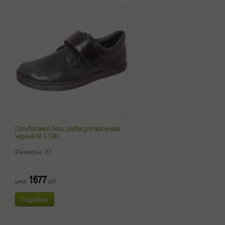
Полуботинки Лель дерби для мальчика
черный М 3-1241
Размеры:
27
1677
цена:
руб.
Подробнее