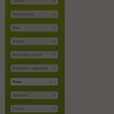
Сезон
Назначение
Вид
Фасон
Материал верха
Материал подклада
Лель
Доставка
Склад