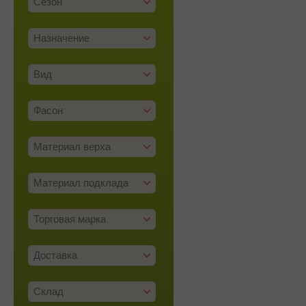
Сезон
Назначение
Вид
Фасон
Материал верха
Материал подклада
Торговая марка
Доставка
Склад