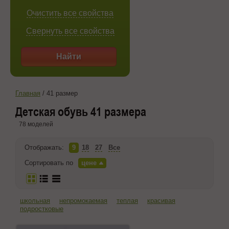
Очистить все свойства
Свернуть все свойства
Найти
Главная
/
41 размер
Детская обувь 41 размера
78 моделей
Отображать:
9
18
27
Все
Сортировать по
цене
школьная
непромокаемая
теплая
красивая
подростковые